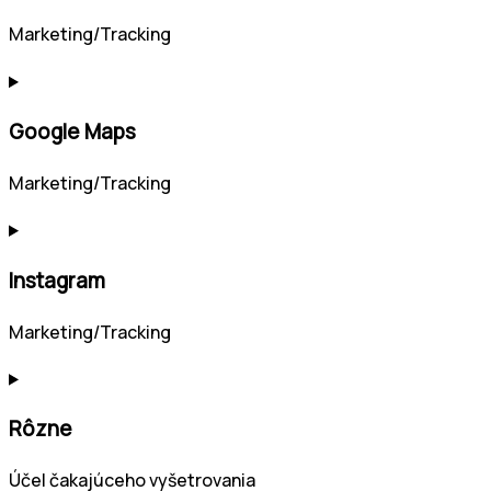
Marketing/Tracking
Google Maps
Marketing/Tracking
Instagram
Marketing/Tracking
Rôzne
Účel čakajúceho vyšetrovania