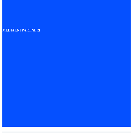
MEDIÁLNI PARTNERI