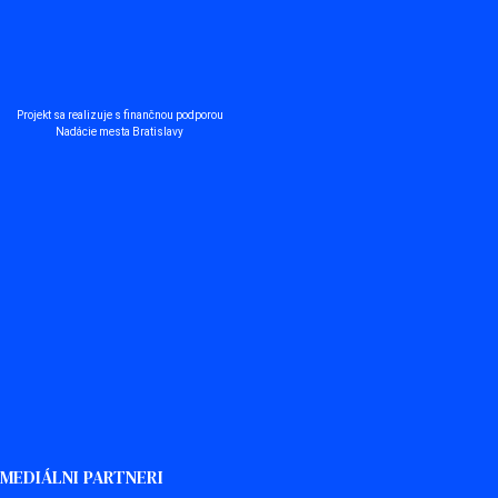
Projekt sa realizuje s finančnou podporou
Nadácie mesta Bratislavy
MEDIÁLNI PARTNERI